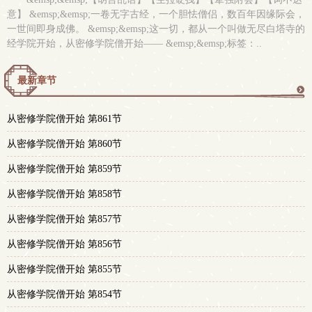
意】 &emsp;&emsp;一卷无字古经，一个胆怯僧侣，数百年因缘际会，
一世间即身成佛。 &emsp;&emsp;这一切，都从一个叫做无尽白塔寺的
经学院开始，从密修学院僧开始—— &emsp;&emsp;标签：..
最新章节
更
从密修学院僧开始 第861节
多
从密修学院僧开始 第860节
从密修学院僧开始 第859节
从密修学院僧开始 第858节
从密修学院僧开始 第857节
从密修学院僧开始 第856节
从密修学院僧开始 第855节
从密修学院僧开始 第854节