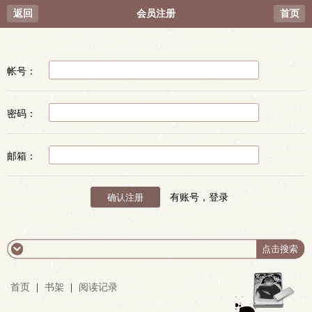
返回
会员注册
首页
帐号：
密码：
邮箱：
有账号，登录
首页
|
书架
|
阅读记录