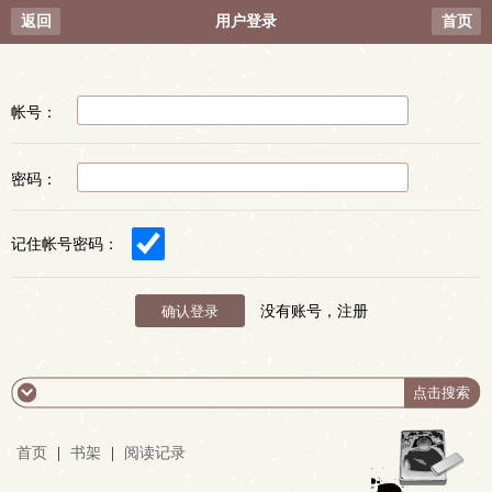
返回
用户登录
首页
帐号：
密码：
记住帐号密码：
没有账号，注册
首页
|
书架
|
阅读记录