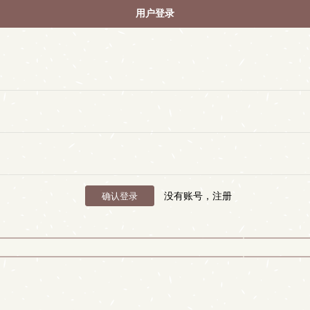
用户登录
没有账号，注册