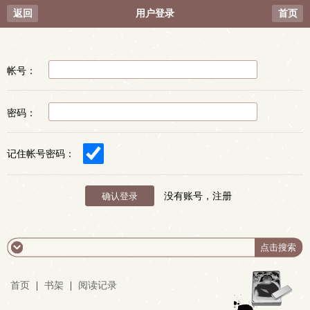
返回
用户登录
首页
帐号：
密码：
记住帐号密码：
没有账号，注册
首页
|
书架
|
阅读记录