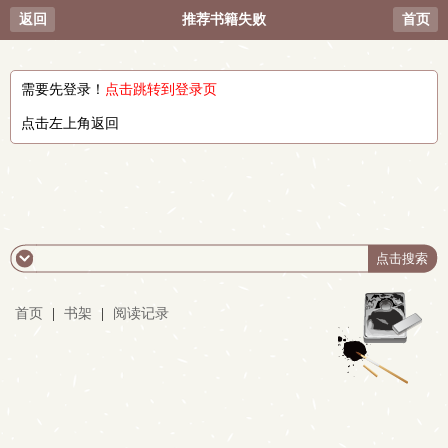
返回
推荐书籍失败
首页
需要先登录！
点击跳转到登录页
点击左上角返回
首页
|
书架
|
阅读记录