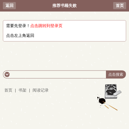
返回
推荐书籍失败
首页
需要先登录！
点击跳转到登录页
点击左上角返回
首页
|
书架
|
阅读记录