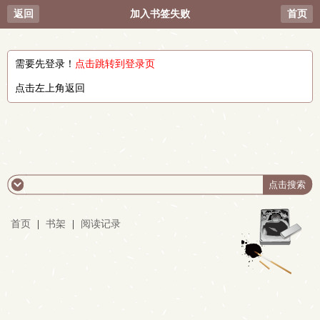
返回
加入书签失败
首页
需要先登录！
点击跳转到登录页
点击左上角返回
首页
|
书架
|
阅读记录