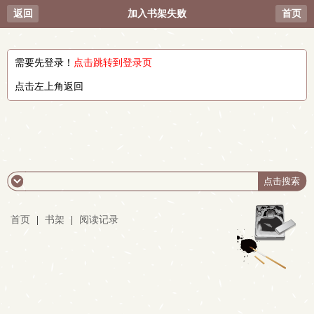
返回
加入书架失败
首页
需要先登录！
点击跳转到登录页
点击左上角返回
首页
|
书架
|
阅读记录