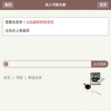
返回
加入书架失败
首页
需要先登录！
点击跳转到登录页
点击左上角返回
首页
|
书架
|
阅读记录