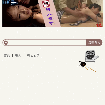
首页
|
书架
|
阅读记录