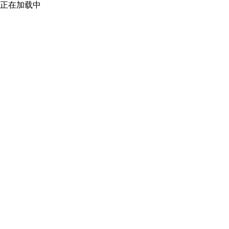
正在加载中