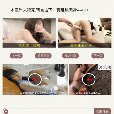
本章尚未读完,请点击下一页继续阅读---->>>
上一章
返回目录
加入书签
下一页