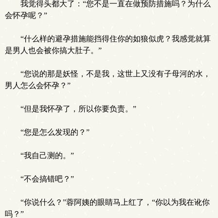
我觉得头都大了：“您不是一直在做预防措施吗？为什么
会怀孕呢？”
“什么样的避孕措施能挡得住你的如狼似虎？我感觉就算
是男人也会被你搞大肚子。”
“您说的那是妖怪，不是我，这世上又没有子母河的水，
男人怎么会怀孕？”
“但是我怀孕了，所以你要负责。”
“您是怎么发现的？”
“我自己测的。”
“不会搞错吧？”
“你说什么？”蓉阿姨的眼睛马上红了，“你以为我在讹你
吗？”