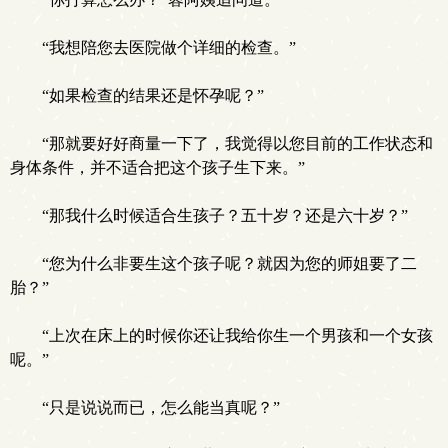
“我想陪您去医院做个详细的检查。”
“如果检查的结果还是怀孕呢？”
“那就要好好商量一下了，我觉得以您目前的工作状态和
身体条件，并不适合把这个孩子生下来。”
“那我什么时候适合生孩子？五十岁？还是六十岁？”
“您为什么非要生这个孩子呢？就因为您的师姐要了二
胎？”
“上次在床上的时候你还让我给你生一个男孩和一个女孩
呢。”
“只是说说而已，怎么能当真呢？”