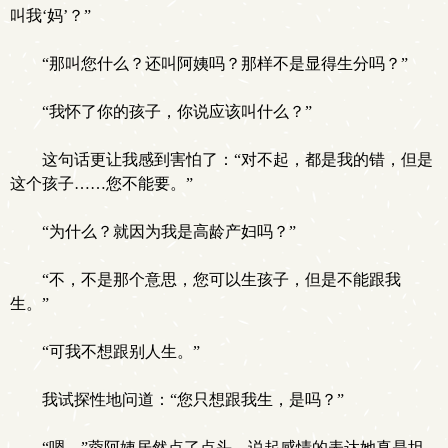
叫我‘妈’？”
“那叫您什么？还叫阿姨吗？那样不是显得生分吗？”
“我怀了你的孩子，你说应该叫什么？”
这句话更让我感到害怕了：“对不起，都是我的错，但是
这个孩子……您不能要。”
“为什么？就因为我是高龄产妇吗？”
“不，不是那个意思，您可以生孩子，但是不能跟我
生。”
“可我不想跟别人生。”
我试探性地问道：“您只想跟我生，是吗？”
“嗯。”蓉阿姨居然点了点头，说起感情的表达她真是坦