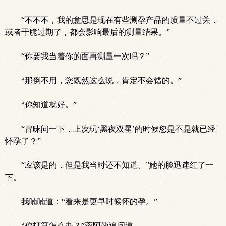
“不不不，我的意思是现在有些测孕产品的质量不过关，
或者干脆过期了，都会影响最后的测量结果。”
“你要我当着你的面再测量一次吗？”
“那倒不用，您既然这么说，肯定不会错的。”
“你知道就好。”
“冒昧问一下，上次玩‘黑夜双星’的时候您是不是就已经
怀孕了？”
“应该是的，但是我当时还不知道。”她的脸迅速红了一
下。
我喃喃道：“看来是更早时候怀的孕。”
“你打算怎么办？”蓉阿姨追问道。